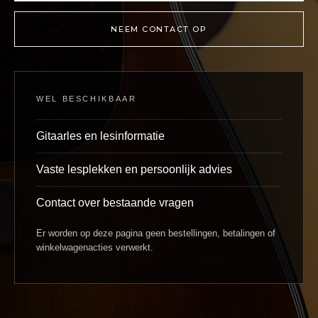
NEEM CONTACT OP
WEL BESCHIKBAAR
Gitaarles en lesinformatie
Vaste lesplekken en persoonlijk advies
Contact over bestaande vragen
Er worden op deze pagina geen bestellingen, betalingen of
winkelwagenacties verwerkt.