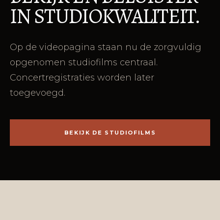
IN STUDIOKWALITEIT.
Op de videopagina staan nu de zorgvuldig
opgenomen studiofilms centraal.
Concertregistraties worden later
toegevoegd.
BEKIJK DE STUDIOFILMS