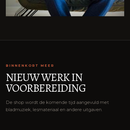
BINNENKORT MEER
NIEUW WERK IN
VOORBEREIDING
De shop wordt de komende tijd aangevuld met
bladmuziek, lesmateriaal en andere uitgaven.