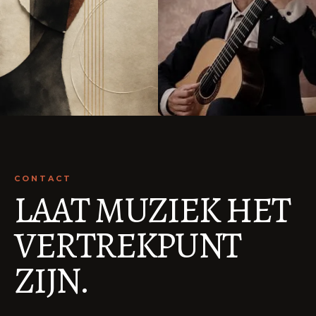
CONTACT
LAAT MUZIEK HET
VERTREKPUNT
ZIJN.