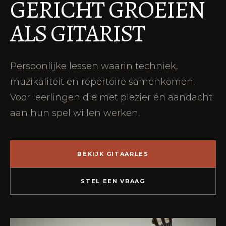
GERICHT GROEIEN
ALS GITARIST
Persoonlijke lessen waarin techniek,
muzikaliteit en repertoire samenkomen.
Voor leerlingen die met plezier én aandacht
aan hun spel willen werken.
BEKIJK GITAARLES
STEL EEN VRAAG