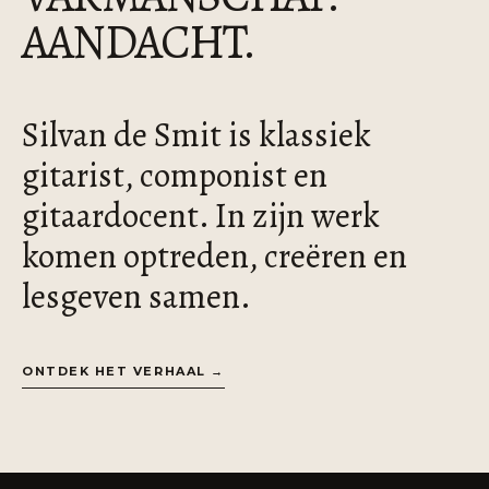
AANDACHT.
Silvan de Smit is klassiek
gitarist, componist en
gitaardocent. In zijn werk
komen optreden, creëren en
lesgeven samen.
ONTDEK HET VERHAAL →