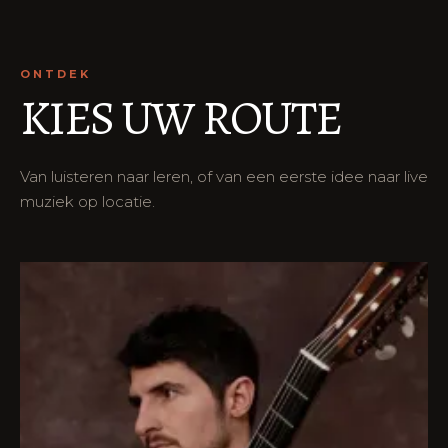
ONTDEK
KIES UW ROUTE
Van luisteren naar leren, of van een eerste idee naar live
muziek op locatie.