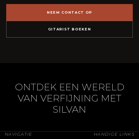
NEEM CONTACT OP
GITARIST BOEKEN
ONTDEK EEN WERELD
VAN VERFIJNING MET
SILVAN
NAVIGATIE
HANDIGE LINKS