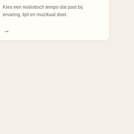
Kies een realistisch tempo dat past bij
ervaring, tijd en muzikaal doel.
→