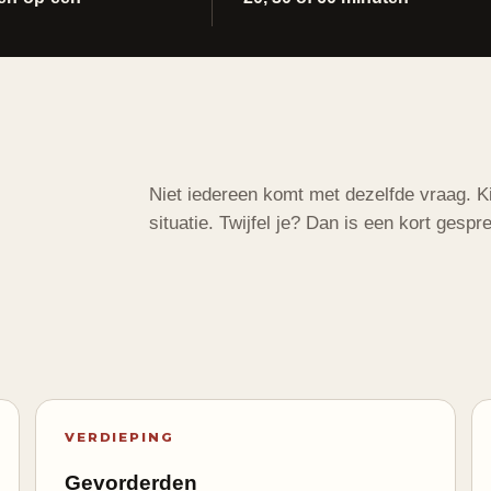
Niet iedereen komt met dezelfde vraag. K
situatie. Twijfel je? Dan is een kort gespr
VERDIEPING
Gevorderden