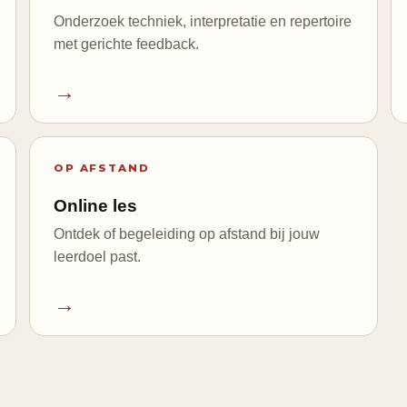
Onderzoek techniek, interpretatie en repertoire
met gerichte feedback.
→
OP AFSTAND
Online les
Ontdek of begeleiding op afstand bij jouw
leerdoel past.
→