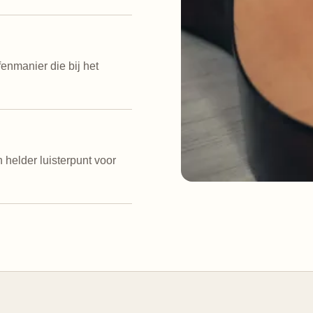
nmanier die bij het
 helder luisterpunt voor