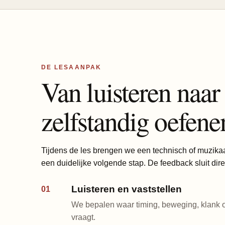
DE LESAANPAK
Van luisteren naar
zelfstandig oefene
Tijdens de les brengen we een technisch of muzikaa
een duidelijke volgende stap. De feedback sluit dire
Luisteren en vaststellen
01
We bepalen waar timing, beweging, klank o
vraagt.