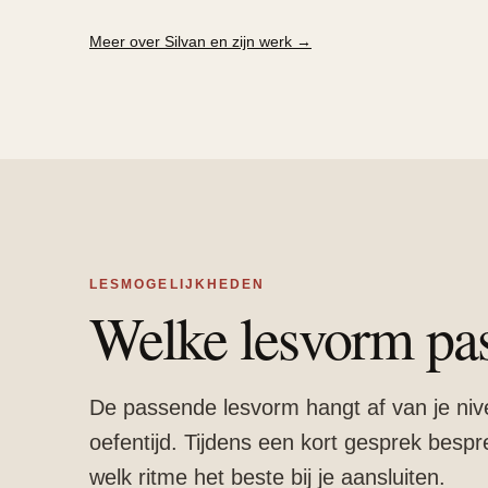
Meer over Silvan en zijn werk →
LESMOGELIJKHEDEN
Welke lesvorm past
De passende lesvorm hangt af van je niv
oefentijd. Tijdens een kort gesprek besp
welk ritme het beste bij je aansluiten.