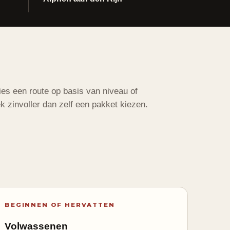
ies een route op basis van niveau of
ek zinvoller dan zelf een pakket kiezen.
BEGINNEN OF HERVATTEN
Volwassenen