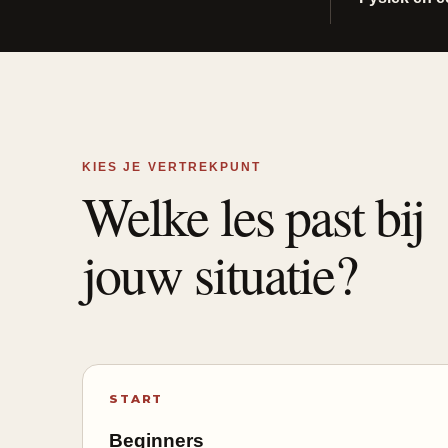
KIES JE VERTREKPUNT
Welke les past bij
jouw situatie?
START
Beginners