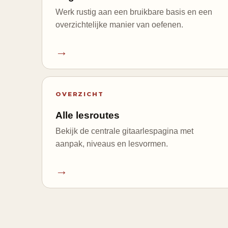
Werk rustig aan een bruikbare basis en een
overzichtelijke manier van oefenen.
→
OVERZICHT
Alle lesroutes
Bekijk de centrale gitaarlespagina met
aanpak, niveaus en lesvormen.
→