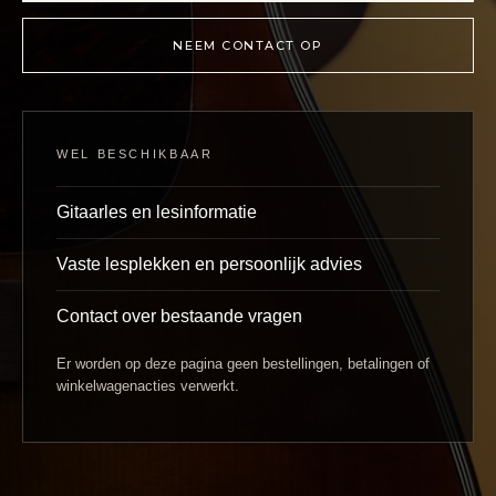
NEEM CONTACT OP
WEL BESCHIKBAAR
Gitaarles en lesinformatie
Vaste lesplekken en persoonlijk advies
Contact over bestaande vragen
Er worden op deze pagina geen bestellingen, betalingen of
winkelwagenacties verwerkt.