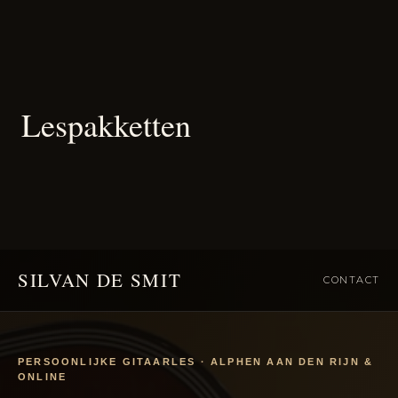
SILVAN DE SMIT
CONTACT
PERSOONLIJKE GITAARLES · ALPHEN AAN DEN RIJN &
ONLINE