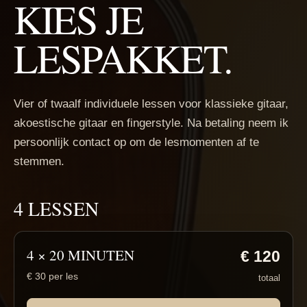
KIES JE
LESPAKKET.
Vier of twaalf individuele lessen voor klassieke gitaar,
akoestische gitaar en fingerstyle. Na betaling neem ik
persoonlijk contact op om de lesmomenten af te
stemmen.
4 LESSEN
4 × 20 MINUTEN
€ 120
€ 30 per les
totaal