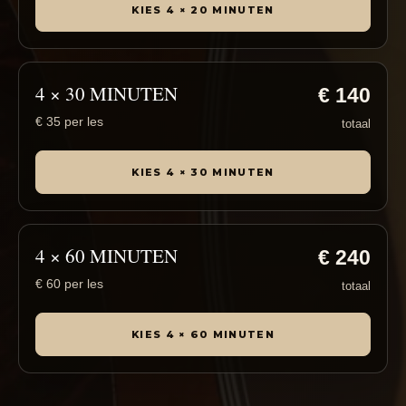
KIES 4 × 20 MINUTEN
4 × 30 MINUTEN
€ 140
€ 35 per les
totaal
KIES 4 × 30 MINUTEN
4 × 60 MINUTEN
€ 240
€ 60 per les
totaal
KIES 4 × 60 MINUTEN