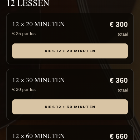
12 LESSEN
12 × 20 MINUTEN
€ 300
€ 25 per les
totaal
KIES 12 × 20 MINUTEN
12 × 30 MINUTEN
€ 360
€ 30 per les
totaal
KIES 12 × 30 MINUTEN
12 × 60 MINUTEN
€ 660